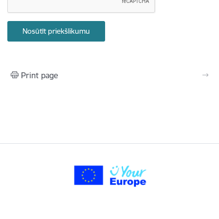
Print page