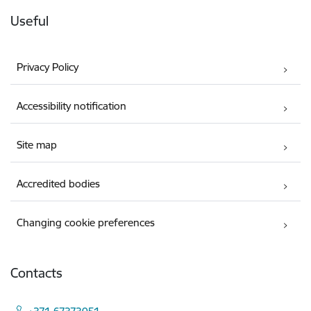
Useful
Privacy Policy
Accessibility notification
Site map
Accredited bodies
Changing cookie preferences
Contacts