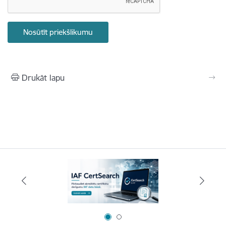
Drukāt lapu