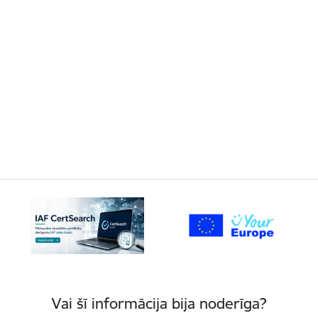
Vai šī informācija bija noderīga?