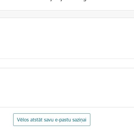
Vēlos atstāt savu e-pastu saziņai