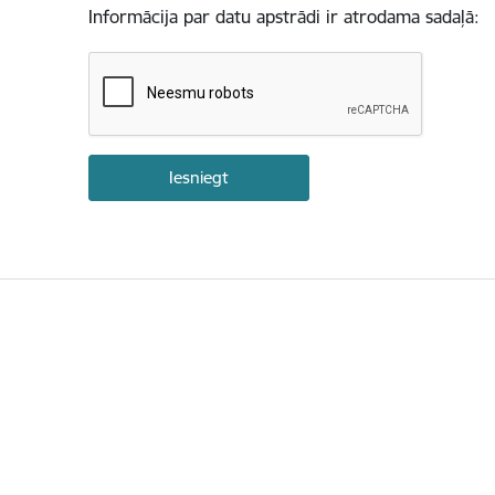
Informācija par datu apstrādi ir atrodama sadaļā: