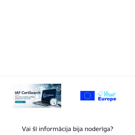
Vai šī informācija bija noderīga?