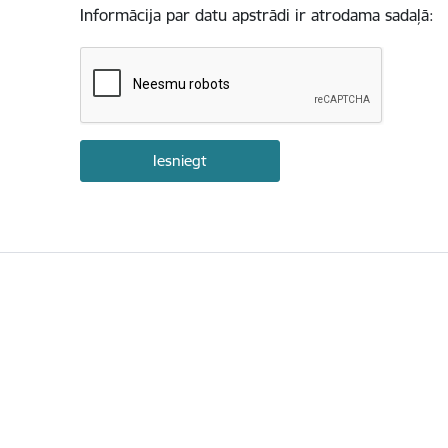
Informācija par datu apstrādi ir atrodama sadaļā: