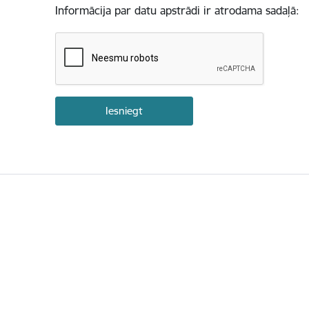
Informācija par datu apstrādi ir atrodama sadaļā: