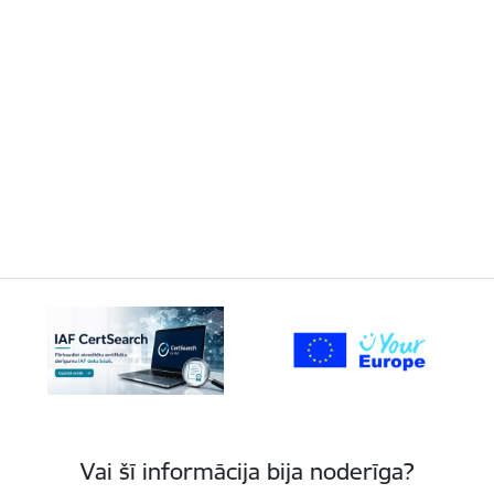
Vai šī informācija bija noderīga?