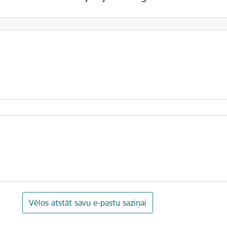
Vēlos atstāt savu e-pastu saziņai