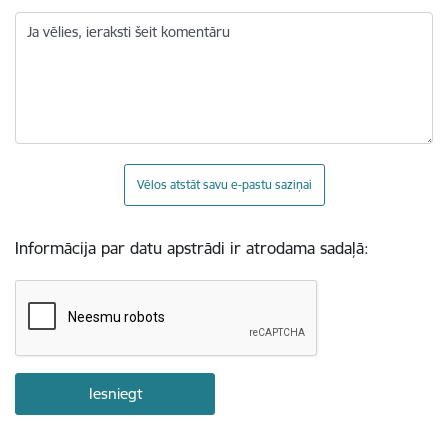
Ja vēlies, ieraksti šeit komentāru
Vēlos atstāt savu e-pastu saziņai
Informācija par datu apstrādi ir atrodama sadaļā: