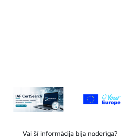
Vai šī informācija bija noderīga?