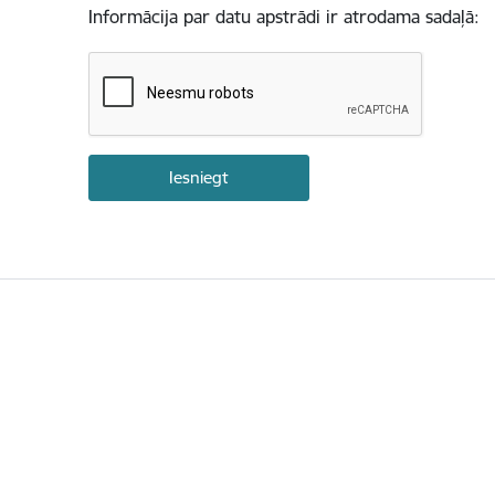
Informācija par datu apstrādi ir atrodama sadaļā: