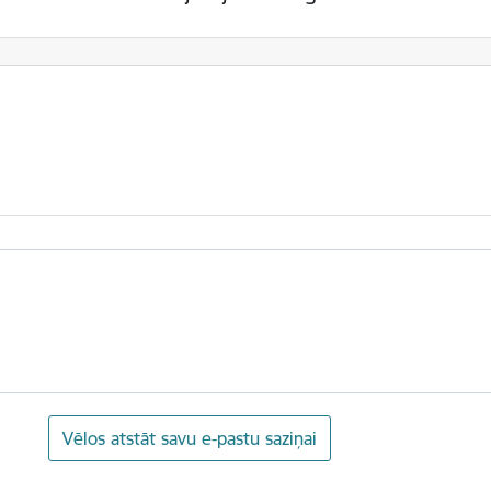
Vēlos atstāt savu e-pastu saziņai