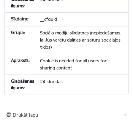
__cfduid
Sociālo mediju sīkdatnes (nepieciešamas,
lai Jūs varētu dalīties ar saturu sociālajos
tīklos)
Cookie is needed for all users for
sharing content
24 stundas
Drukāt lapu