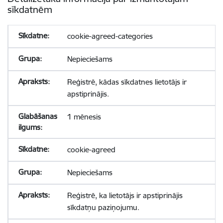
sīkdatnēm
cookie-agreed-categories
Nepieciešams
Reģistrē, kādas sīkdatnes lietotājs ir
apstiprinājis.
1 mēnesis
cookie-agreed
Nepieciešams
Reģistrē, ka lietotājs ir apstiprinājis
sīkdatņu paziņojumu.