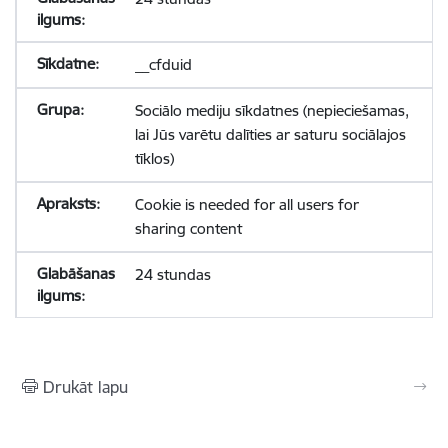
__cfduid
Sociālo mediju sīkdatnes (nepieciešamas,
lai Jūs varētu dalīties ar saturu sociālajos
tīklos)
Cookie is needed for all users for
sharing content
24 stundas
Drukāt lapu