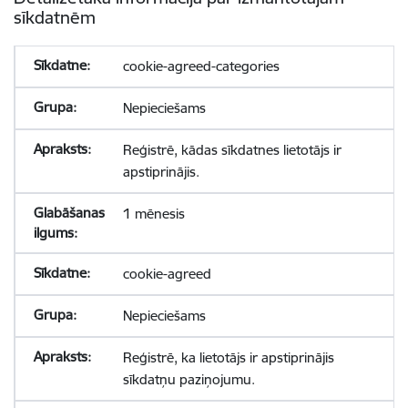
sīkdatnēm
cookie-agreed-categories
Nepieciešams
Reģistrē, kādas sīkdatnes lietotājs ir
apstiprinājis.
1 mēnesis
cookie-agreed
Nepieciešams
Reģistrē, ka lietotājs ir apstiprinājis
sīkdatņu paziņojumu.