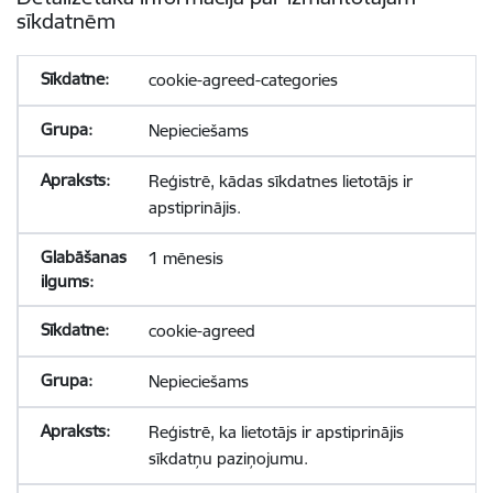
sīkdatnēm
cookie-agreed-categories
Nepieciešams
Reģistrē, kādas sīkdatnes lietotājs ir
apstiprinājis.
1 mēnesis
cookie-agreed
Nepieciešams
Reģistrē, ka lietotājs ir apstiprinājis
sīkdatņu paziņojumu.