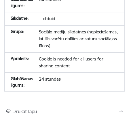
__cfduid
Sociālo mediju sīkdatnes (nepieciešamas,
lai Jūs varētu dalīties ar saturu sociālajos
tīklos)
Cookie is needed for all users for
sharing content
24 stundas
Drukāt lapu