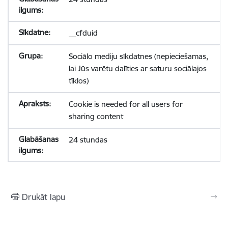
__cfduid
Sociālo mediju sīkdatnes (nepieciešamas,
lai Jūs varētu dalīties ar saturu sociālajos
tīklos)
Cookie is needed for all users for
sharing content
24 stundas
Drukāt lapu