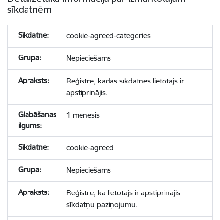
sīkdatnēm
cookie-agreed-categories
Nepieciešams
Reģistrē, kādas sīkdatnes lietotājs ir
apstiprinājis.
1 mēnesis
cookie-agreed
Nepieciešams
Reģistrē, ka lietotājs ir apstiprinājis
sīkdatņu paziņojumu.