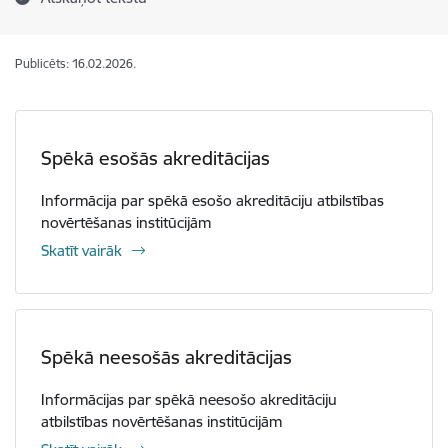
Publicēts: 16.02.2026.
Spēkā esošās akreditācijas
Informācija par spēkā esošo akreditāciju atbilstības
novērtēšanas institūcijām
Skatīt vairāk
Spēkā neesošās akreditācijas
Informācijas par spēkā neesošo akreditāciju
atbilstības novērtēšanas institūcijām