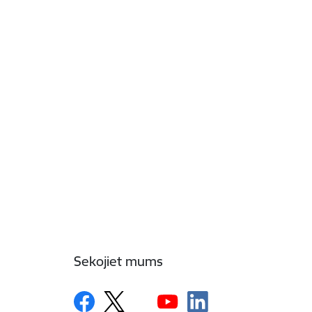
Sekojiet mums