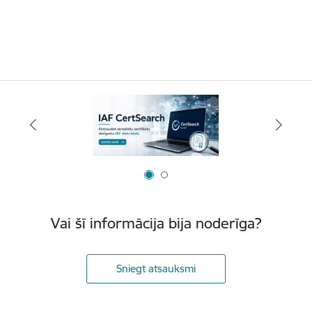
Vai šī informācija bija noderīga?
Sniegt atsauksmi