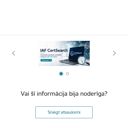
Vai šī informācija bija noderīga?
Sniegt atsauksmi