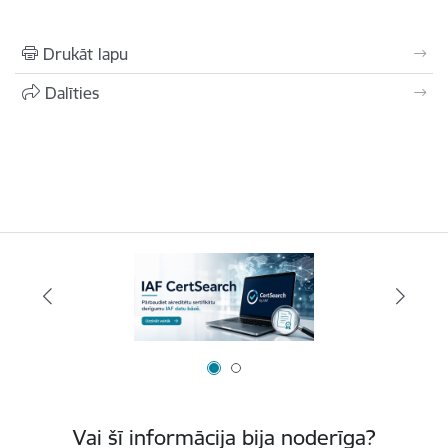
Drukāt lapu
Dalīties
Vai šī informācija bija noderīga?