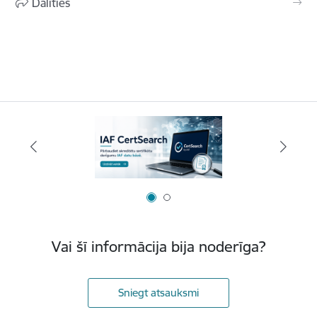
Dalīties
Vai šī informācija bija noderīga?
Sniegt atsauksmi