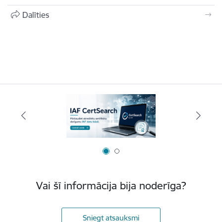
Dalīties
Vai šī informācija bija noderīga?
Sniegt atsauksmi