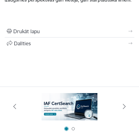
Drukāt lapu
Dalīties