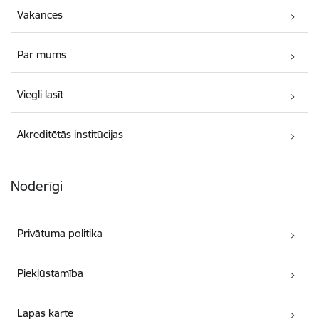
Vakances
Par mums
Viegli lasīt
Akreditētās institūcijas
Noderīgi
Privātuma politika
Piekļūstamība
Lapas karte