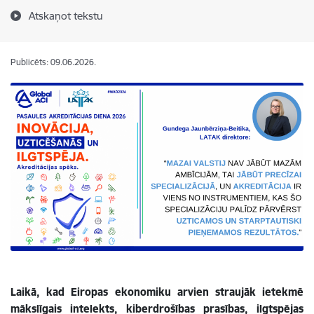
Atskaņot tekstu
Publicēts: 09.06.2026.
Laikā, kad Eiropas ekonomiku arvien straujāk ietekmē
mākslīgais intelekts, kiberdrošības prasības, ilgtspējas