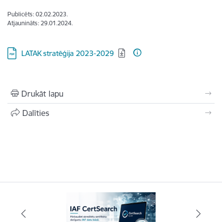
Publicēts: 02.02.2023.
Atjaunināts: 29.01.2024.
Lejupielādēt:
LATAK stratēģija 2023-2029
Drukāt lapu
Dalīties