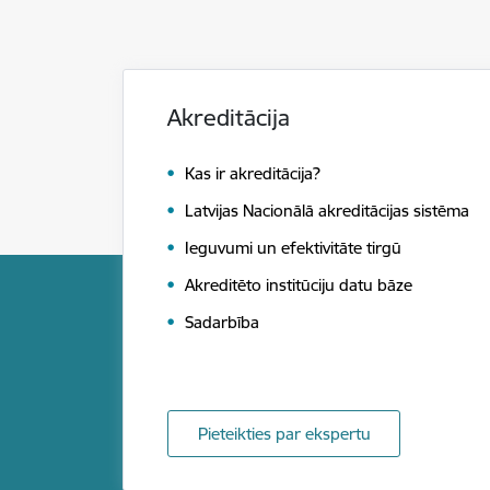
Akreditācija
Kas ir akreditācija?
Latvijas Nacionālā akreditācijas sistēma
Ieguvumi un efektivitāte tirgū
Akreditēto institūciju datu bāze
Sadarbība
Pieteikties par ekspertu