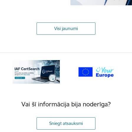
Visi jaunumi
Vai šī informācija bija noderīga?
Sniegt atsauksmi