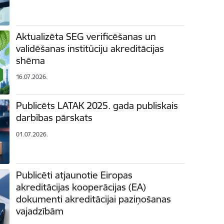
Aktualizēta SEG verificēšanas un
validēšanas institūciju akreditācijas
shēma
16.07.2026.
Publicēts LATAK 2025. gada publiskais
darbības pārskats
01.07.2026.
Publicēti atjaunotie Eiropas
akreditācijas kooperācijas (EA)
dokumenti akreditācijai paziņošanas
vajadzībām