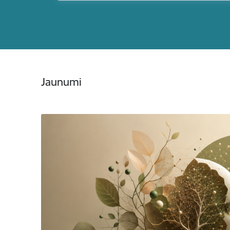
Jaunumi