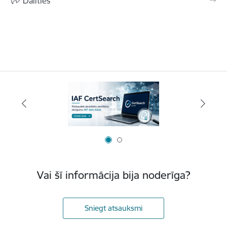
Dalīties
Vai šī informācija bija noderīga?
Sniegt atsauksmi