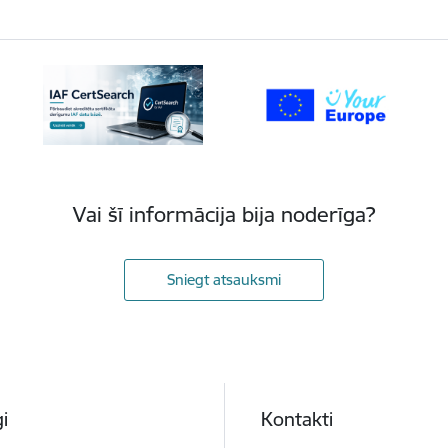
Vai šī informācija bija noderīga?
Sniegt atsauksmi
i
Kontakti