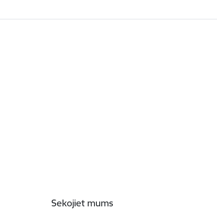
Sekojiet mums