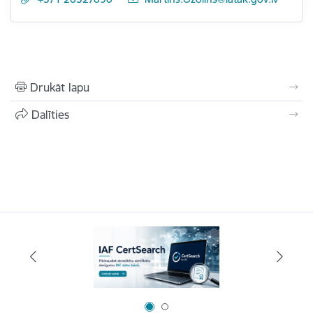
Drukāt lapu
Dalīties