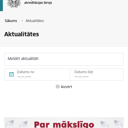
Sākums
Aktualitātes
Aktualitātes
Meklēt aktualitāti
Datums no
Datums līdz
Aizvērt