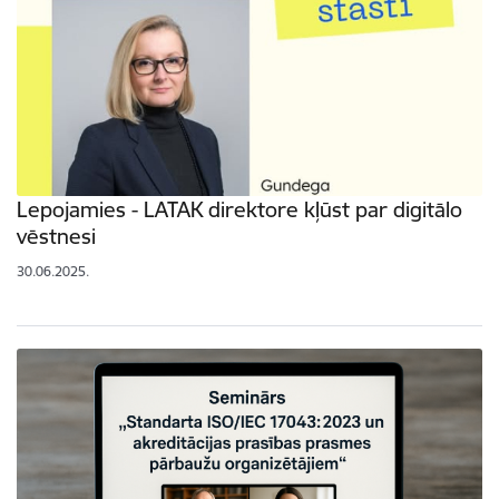
Lepojamies - LATAK direktore kļūst par digitālo
vēstnesi
30.06.2025.