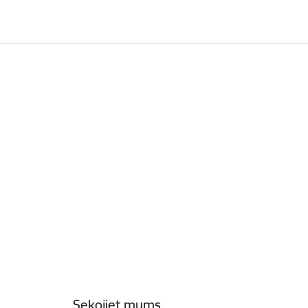
Sekojiet mums