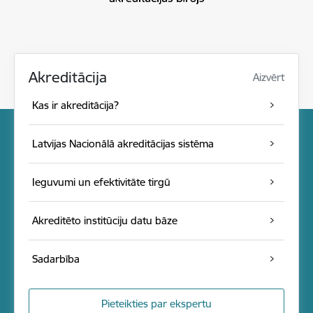
Akreditācija
Aizvērt
Kas ir akreditācija?
Latvijas Nacionālā akreditācijas sistēma
Ieguvumi un efektivitāte tirgū
Akreditēto institūciju datu bāze
Sadarbība
Pieteikties par ekspertu