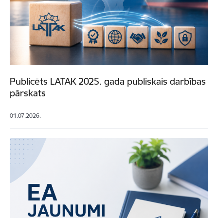
Publicēts LATAK 2025. gada publiskais darbības
pārskats
01.07.2026.