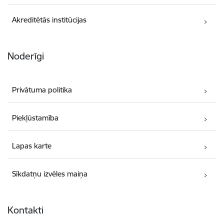
Akreditētās institūcijas
Noderīgi
Privātuma politika
Piekļūstamība
Lapas karte
Sīkdatņu izvēles maiņa
Kontakti