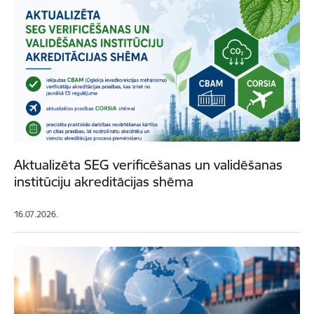
Aktualizēta SEG verificēšanas un validēšanas
institūciju akreditācijas shēma
16.07.2026.