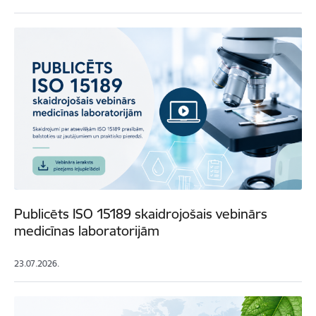
Publicēts ISO 15189 skaidrojošais vebinārs
medicīnas laboratorijām
23.07.2026.