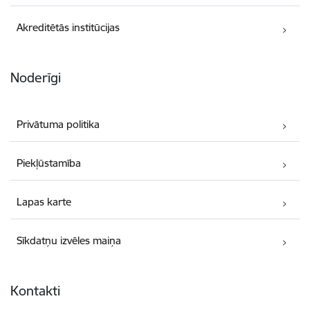
Akreditētās institūcijas
Noderīgi
Privātuma politika
Piekļūstamība
Lapas karte
Sīkdatņu izvēles maiņa
Kontakti