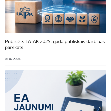
Publicēts LATAK 2025. gada publiskais darbības
pārskats
01.07.2026.