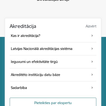
Akreditācija
Aizvērt
Kas ir akreditācija?
Latvijas Nacionālā akreditācijas sistēma
Ieguvumi un efektivitāte tirgū
Akreditēto institūciju datu bāze
Sadarbība
Pieteikties par ekspertu