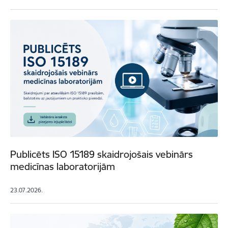
Publicēts ISO 15189 skaidrojošais vebinārs
medicīnas laboratorijām
23.07.2026.