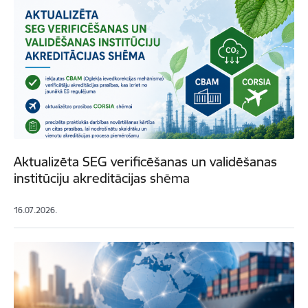
Aktualizēta SEG verificēšanas un validēšanas
institūciju akreditācijas shēma
16.07.2026.