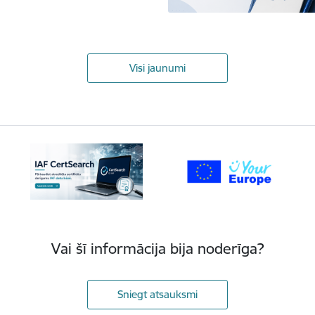
Visi jaunumi
Vai šī informācija bija noderīga?
Sniegt atsauksmi