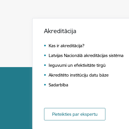
Akreditācija
Kas ir akreditācija?
Latvijas Nacionālā akreditācijas sistēma
Ieguvumi un efektivitāte tirgū
Akreditēto institūciju datu bāze
Sadarbība
Pieteikties par ekspertu