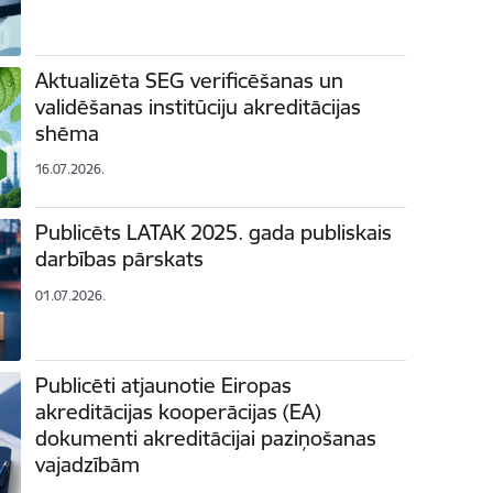
Aktualizēta SEG verificēšanas un
validēšanas institūciju akreditācijas
shēma
16.07.2026.
Publicēts LATAK 2025. gada publiskais
darbības pārskats
01.07.2026.
Publicēti atjaunotie Eiropas
akreditācijas kooperācijas (EA)
dokumenti akreditācijai paziņošanas
vajadzībām