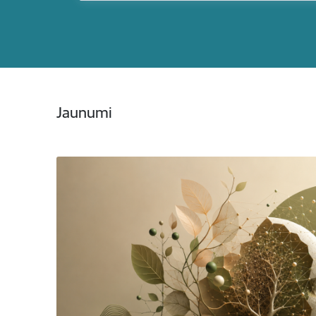
Jaunumi